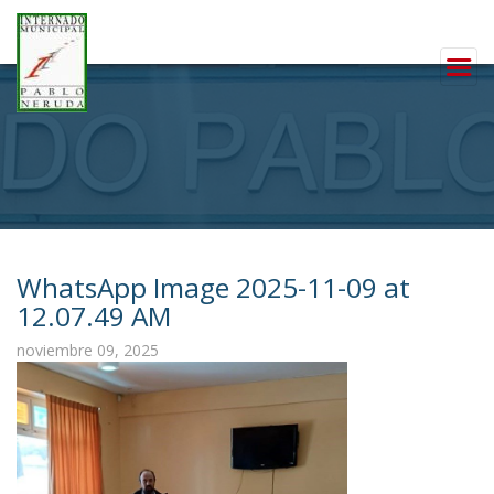
WhatsApp Image 2025-11-09 at
12.07.49 AM
noviembre 09, 2025