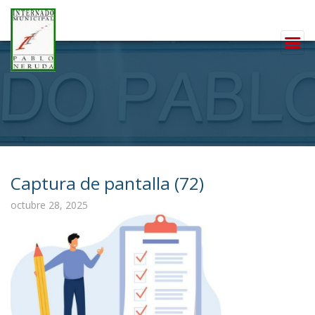
Captura de pantalla (72)
octubre 28, 2025